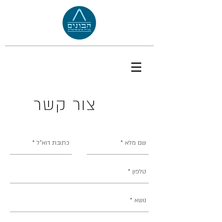
צור קשר